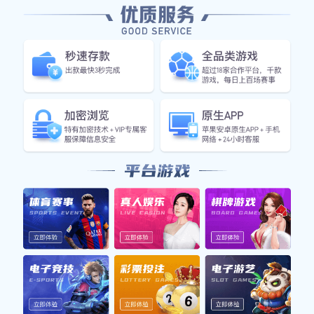
阿森纳
75分
2
利物浦
71分
3
阿斯顿维拉
63分
4
热刺
60分
5
查看完整赛程 >
西甲焦点战
皇马vs巴萨：国家德比战术深度解析
05-20
贝林厄姆：赛季最佳候选人的统治力
05-19
马竞新赛季引援目标曝光
05-18